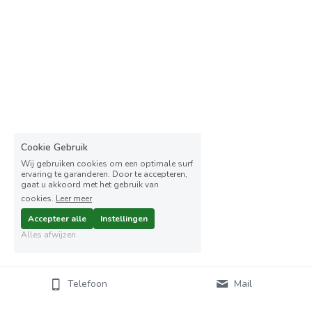
Cookie Gebruik
Wij gebruiken cookies om een optimale surf
ervaring te garanderen. Door te accepteren,
gaat u akkoord met het gebruik van
cookies.
Leer meer
Accepteer alle
Instellingen
Alles afwijzen
Telefoon
Mail