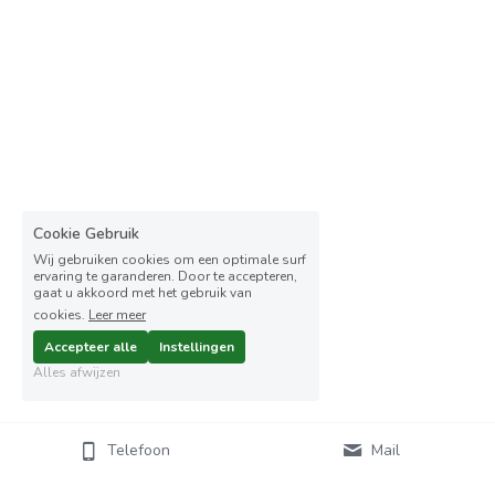
Cookie Gebruik
Wij gebruiken cookies om een optimale surf
ervaring te garanderen. Door te accepteren,
gaat u akkoord met het gebruik van
cookies.
Leer meer
Accepteer alle
Instellingen
Alles afwijzen
Telefoon
Mail