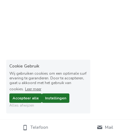
Cookie Gebruik
Wij gebruiken cookies om een optimale surf
ervaring te garanderen. Door te accepteren,
gaat u akkoord met het gebruik van
cookies.
Leer meer
Accepteer alle
Instellingen
Alles afwijzen
Telefoon
Mail