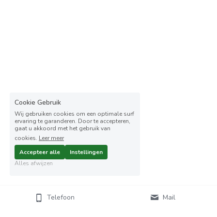
Cookie Gebruik
Wij gebruiken cookies om een optimale surf
ervaring te garanderen. Door te accepteren,
gaat u akkoord met het gebruik van
cookies.
Leer meer
Accepteer alle
Instellingen
Alles afwijzen
Telefoon
Mail