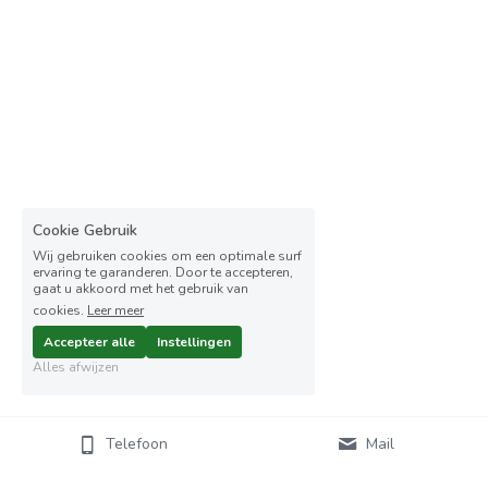
Cookie Gebruik
Wij gebruiken cookies om een optimale surf
ervaring te garanderen. Door te accepteren,
gaat u akkoord met het gebruik van
cookies.
Leer meer
Accepteer alle
Instellingen
Alles afwijzen
Telefoon
Mail