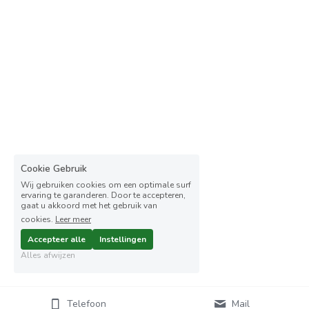
Cookie Gebruik
Wij gebruiken cookies om een optimale surf
ervaring te garanderen. Door te accepteren,
gaat u akkoord met het gebruik van
cookies.
Leer meer
Accepteer alle
Instellingen
Alles afwijzen
Telefoon
Mail