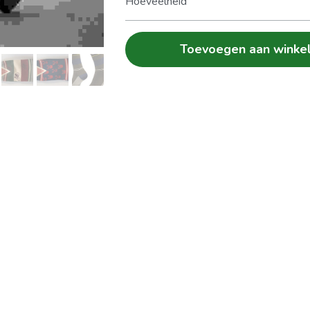
Hoeveelheid
Toevoegen aan winke