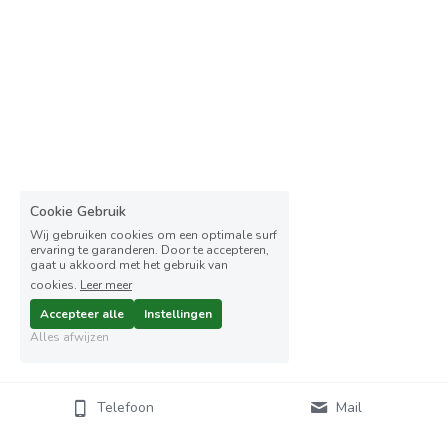
Cookie Gebruik
Wij gebruiken cookies om een optimale surf
ervaring te garanderen. Door te accepteren,
gaat u akkoord met het gebruik van
cookies.
Leer meer
Accepteer alle
Instellingen
Alles afwijzen
Telefoon
Mail